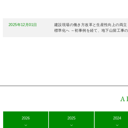
2025年12月01日
建設現場の働き方改革と生産性向上の両立
標準化へ ～初事例を経て、地下山留工事
A
2026
2025
2024