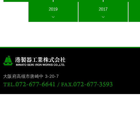
2019
2017
大阪府高槻市唐崎中 3-20-7