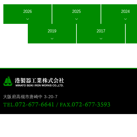
2026
2025
2024
2019
2017
大阪府高槻市唐崎中 3-20-7