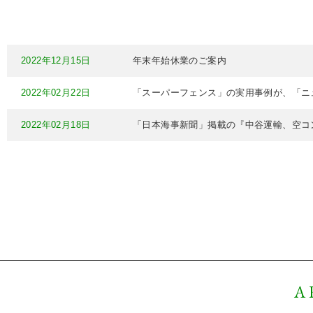
2022年12月15日
年末年始休業のご案内
2022年02月22日
「スーパーフェンス」の実用事例が、「ニ
2022年02月18日
「日本海事新聞」掲載の『中谷運輸、空コ
A