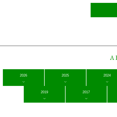
A
2026
2025
2024
2019
2017