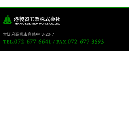
大阪府高槻市唐崎中 3-20-7