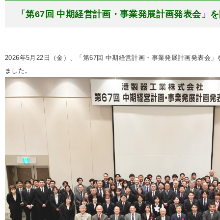
「第67回 中期経営計画・事業発展計画発表会」
2026年5月22日（金）、「第67回 中期経営計画・事業発展計画発表会
ました。