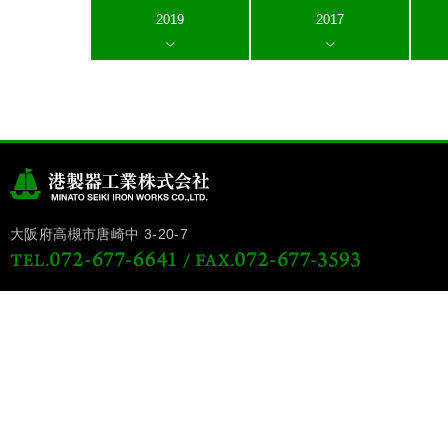
2019
2017
大阪府高槻市唐崎中 3-20-7