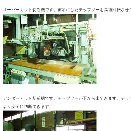
オーバーカット切断機です。宙吊にしたチップソーを高速回転させ
アンダーカット切断機です。チップソーが下から出てきます。チッ
より安全に切断できます。