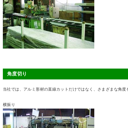
角度切り
当社では、アルミ形材の直線カットだけではなく、さまざまな角度
横振り