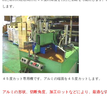
します。
４５度カット専用機です。アルミの端面を４５度カットします。
アルミの形状、切断角度、加工ロットなどにより、最適な