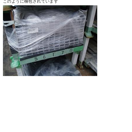
このように梱包されています