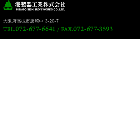
大阪府高槻市唐崎中 3-20-7