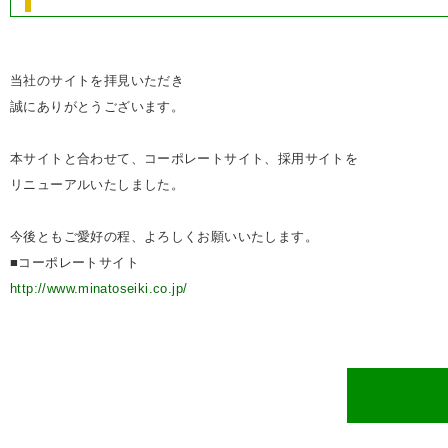
当社のサイトを拝見いただき
誠にありがとうございます。
本サイトと合わせて、コーポレートサイト、採用サイトを
リニューアルいたしました。
今後ともご愛好の程、よろしくお願いいたします。
■コーポレートサイト
http://www.minatoseiki.co.jp/