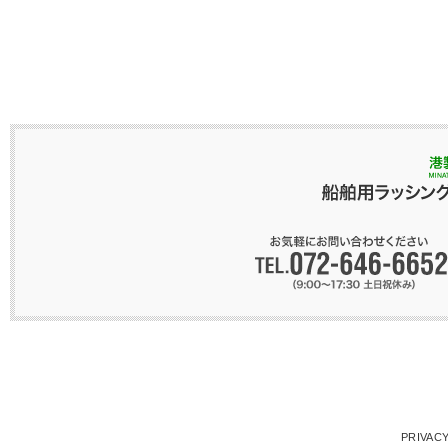
PRIVACY