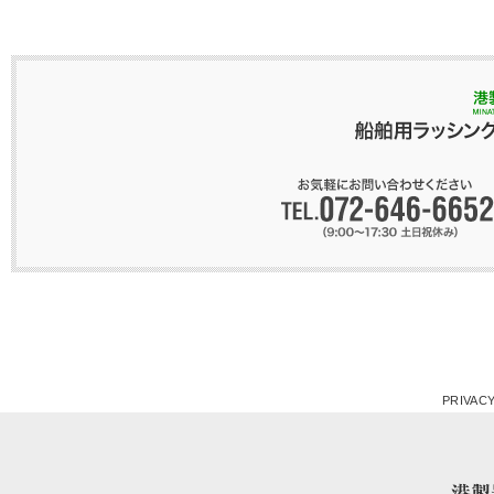
PRIVACY