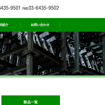
事例紹介
お問い合わせ
製品一覧