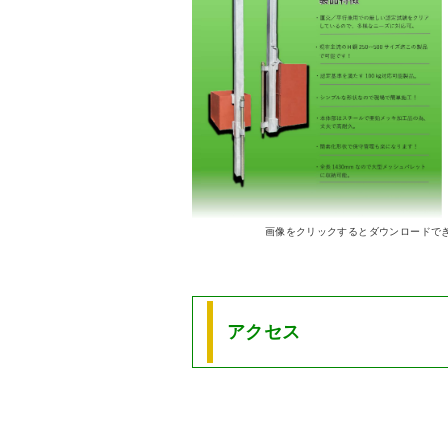
画像をクリックするとダウンロードでき
アクセス