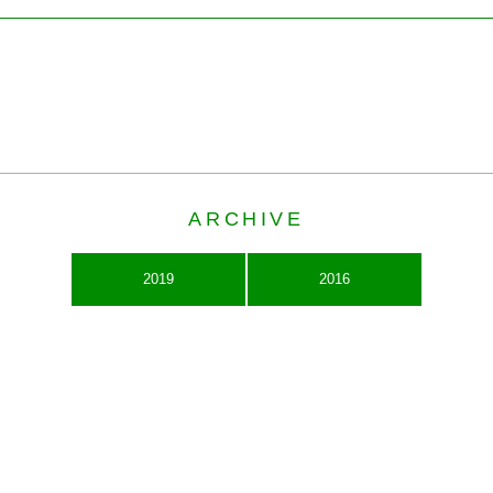
ARCHIVE
2019
2016