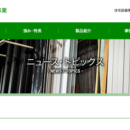
事業紹介
強み・特長
製品紹介