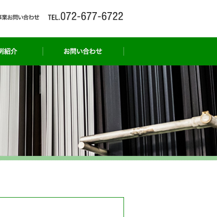
事例紹介
お問い合わせ