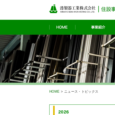
HOME
HOME
>
ニュース・トピックス
2026