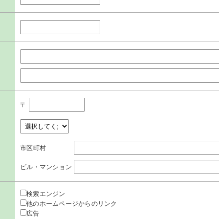
〒
市区町村
ビル・マンション
検索エンジン
他のホームページからのリンク
広告