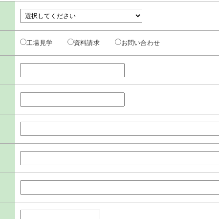
工場見学
資料請求
お問い合わせ