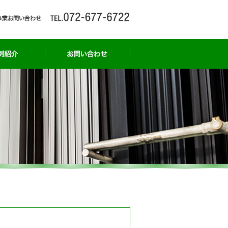
事例紹介
お問い合わせ