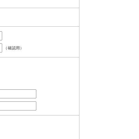
（確認用）