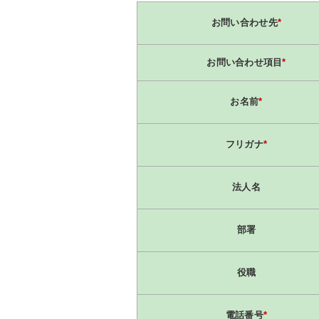
お問い合わせ先
*
お問い合わせ項目
*
お名前
*
フリガナ
*
法人名
部署
役職
電話番号
*