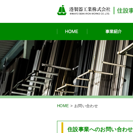
HOME
HOME
>
お問い合わせ
住設事業へのお問い合わせ