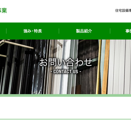
事業紹介
強み・特長
製品紹介