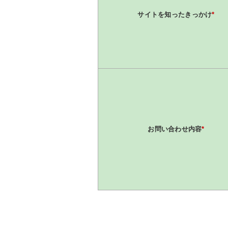
サイトを知ったきっかけ
*
お問い合わせ内容
*