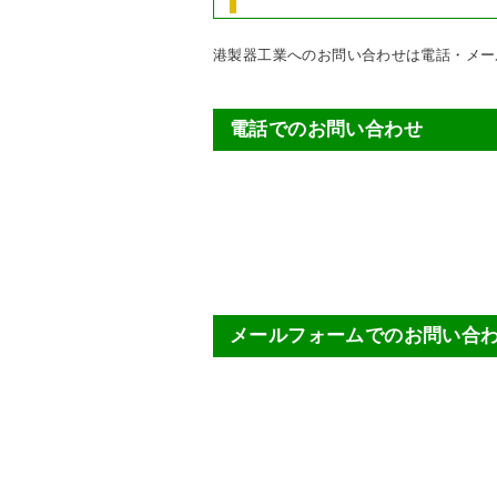
港製器工業へのお問い合わせは電話・メー
電話でのお問い合わせ
メールフォームでのお問い合