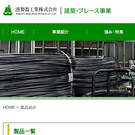
HOME
事業紹介
HOME
>
製品紹介
製品一覧