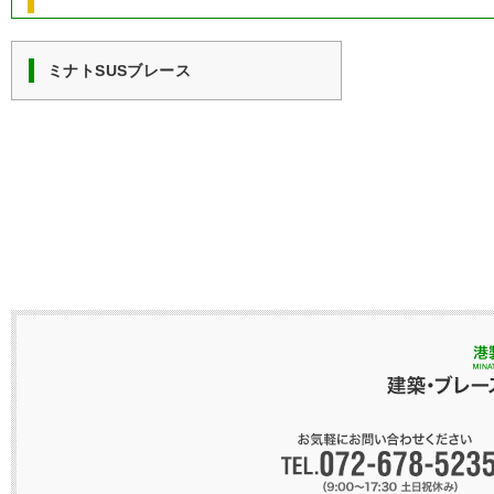
ミナトSUSブレース