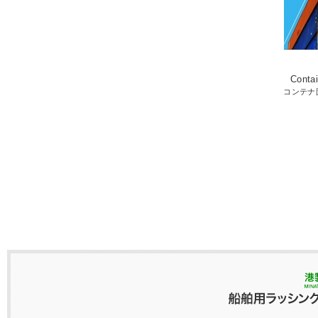
Conta
コンテナ