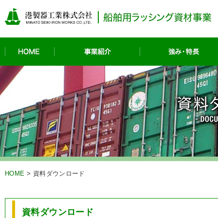
HOME
事業紹介
HOME
>
資料ダウンロード
資料ダウンロード