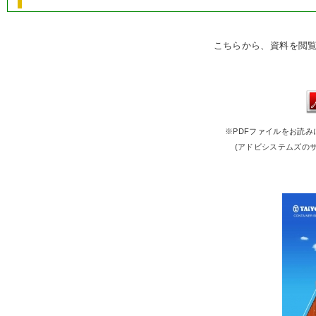
こちらから、資料を閲
※PDFファイルをお読みに
(アドビシステムズの