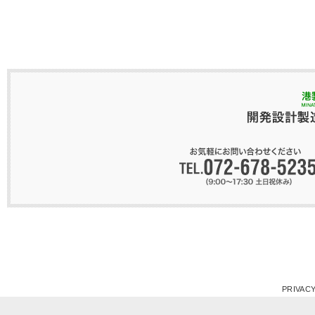
PRIVACY