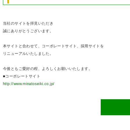
当社のサイトを拝見いただき
誠にありがとうございます。
本サイトと合わせて、コーポレートサイト、採用サイトを
リニューアルいたしました。
今後ともご愛好の程、よろしくお願いいたします。
■コーポレートサイト
http://www.minatoseiki.co.jp/