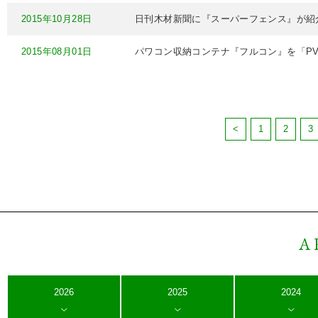
2015年10月28日
日刊木材新聞に『スーパーフェンス』が紹
2015年08月01日
パワコン収納コンテナ『フルコン』を「PV J
<
1
2
3
A
2026
2025
2024