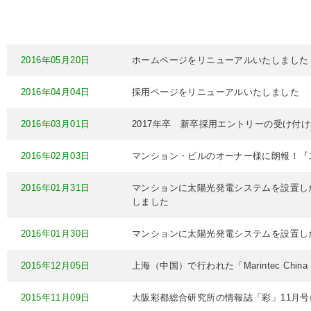
2016年05月20日
ホームページをリニューアルいたしました
2016年04月04日
採用ページをリニューアルいたしました
2016年03月01日
2017年卒 新卒採用エントリーの受け付
2016年02月03日
マンション・ビルのオーナー様に朗報！『
2016年01月31日
マンションに太陽光発電システムを設置し
しました
2016年01月30日
マンションに太陽光発電システムを設置し
2015年12月05日
上海（中国）で行われた「Marintec Chin
2015年11月09日
大阪彩都総合研究所の情報誌「彩」11月