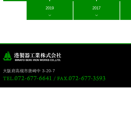
2019
2017
大阪府高槻市唐崎中 3-20-7