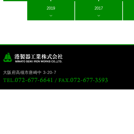
2019
2017
大阪府高槻市唐崎中 3-20-7