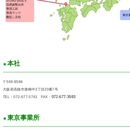
本社
〒569-8588
大阪府高槻市唐崎中3丁目20番7号
：
：
072-677-3593
TEL
072-677-5743 FAX
東京事業所