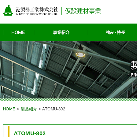
HOME
事業紹介
HOME
>
製品紹介
>
ATOMU-802
ATOMU-802